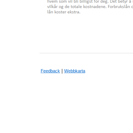
|
Feedback
Webbkarta