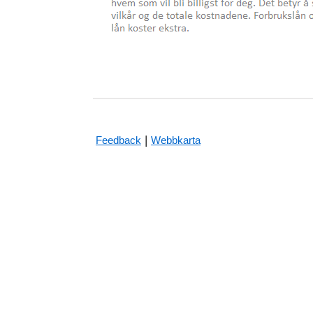
|
Feedback
Webbkarta