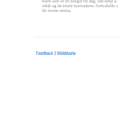
|
Feedback
Webbkarta