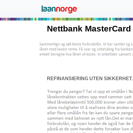
Nettbank MasterCard
REFINANSIERING UTEN SIKKERHET..