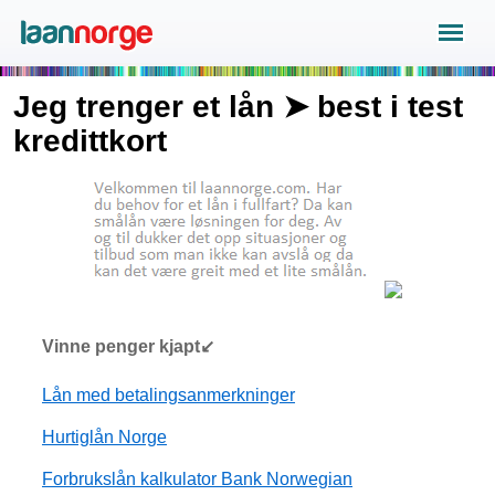
Jeg trenger et lån ➤ best i test
kredittkort
Vinne penger kjapt↙
Lån med betalingsanmerkninger
Hurtiglån Norge
Forbrukslån kalkulator Bank Norwegian