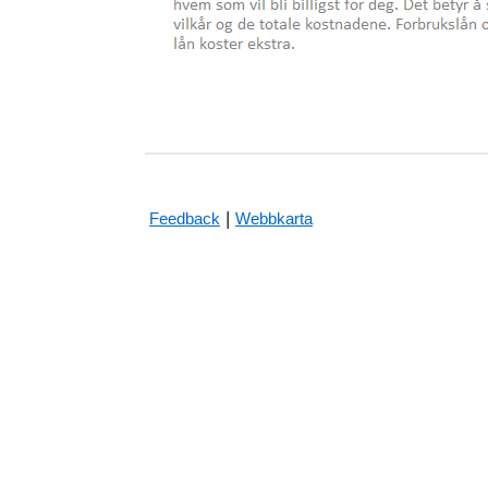
|
Feedback
Webbkarta