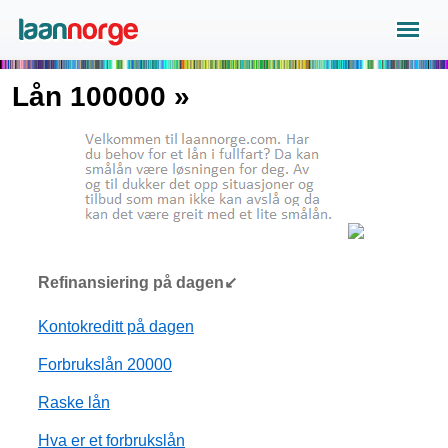
Lån 100000 »
Refinansiering på dagen↙
Kontokreditt på dagen
Forbrukslån 20000
Raske lån
Hva er et forbrukslån