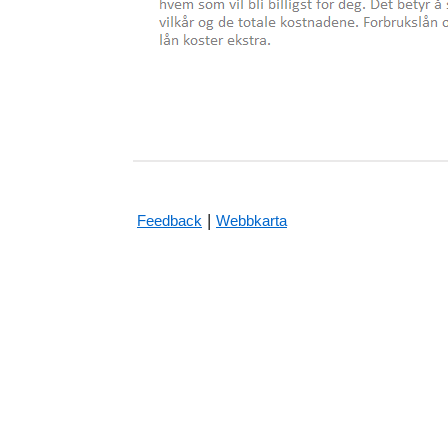
|
Feedback
Webbkarta