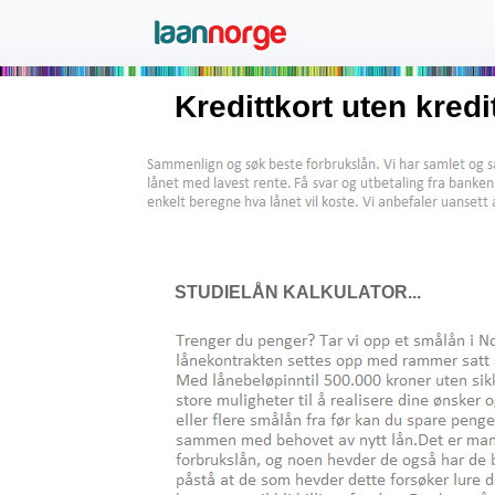
Kredittkort uten kredi
STUDIELÅN KALKULATOR...