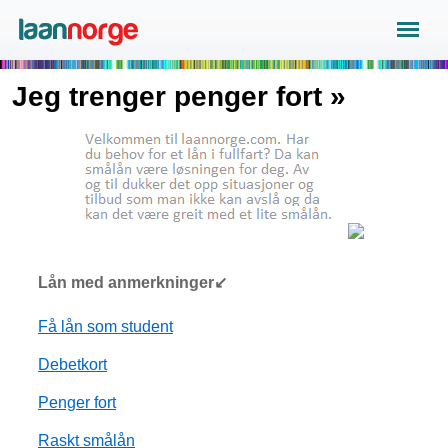
Jeg trenger penger fort »
Lån med anmerkninger↙
Få lån som student
Debetkort
Penger fort
Raskt smålån