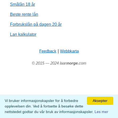
Smålån 18 år
Beste rente lån
Forbrukslån på dagen 20 år
Lan kalkulator
|
Feedback
Webbkarta
© 2015 — 2024 laan
norge
.com
Vi bruker informasjonskapsler for å forbedre
Aksepter
opplevelsen din. Ved å fortsette å besøke dette
nettstedet godtar du vår bruk av informasjonskapsler.
Les mer