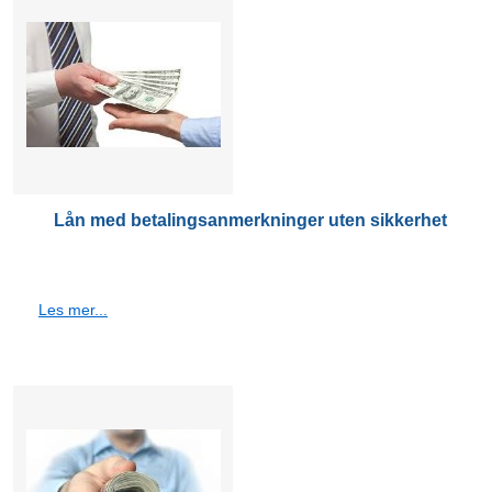
Lån med betalingsanmerkninger uten sikkerhet
Les mer...