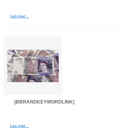
Les mer...
[BBRANDKEYWORDLINK]
Les mer...