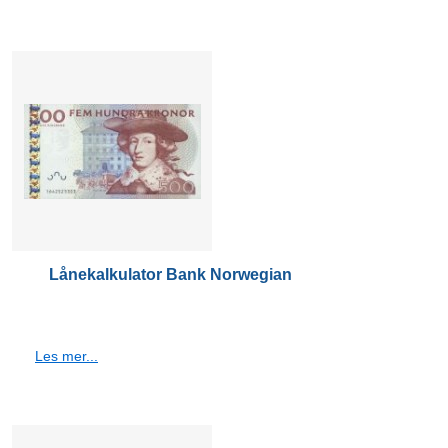
Lånekalkulator Bank Norwegian
Les mer...