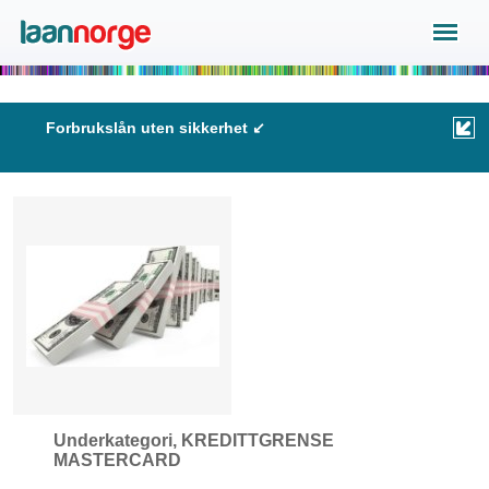
Forbrukslån uten sikkerhet ↙
Underkategori, KREDITTGRENSE
MASTERCARD