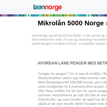
Mikrolån 5000 Norge 
HVORDAN LÅNE PENGER MED BETA