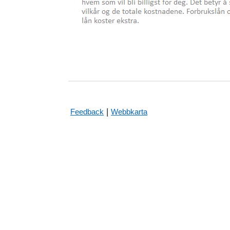
|
Feedback
Webbkarta