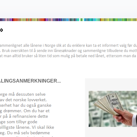
»
LINGSANMERKNINGER...