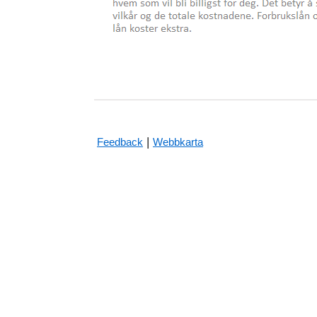
|
Feedback
Webbkarta