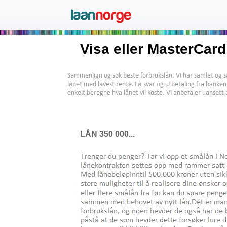
Visa eller MasterCard
LÅN 350 000...