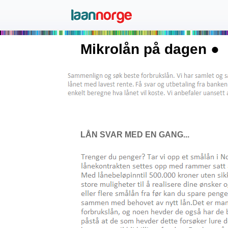
Mikrolån på dagen ●
LÅN SVAR MED EN GANG...