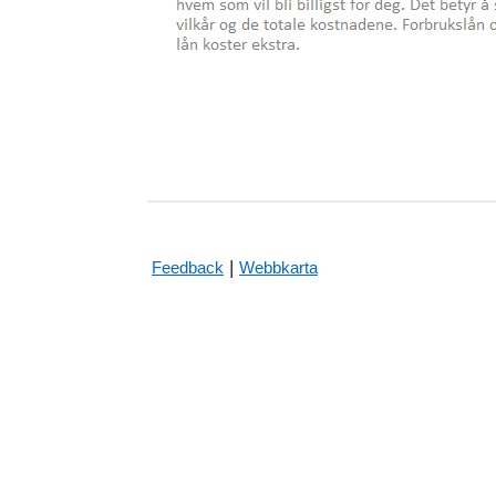
|
Feedback
Webbkarta