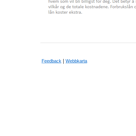
|
Feedback
Webbkarta