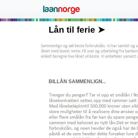
Lån til ferie ➤
BILLÅN SAMMENLIGN...