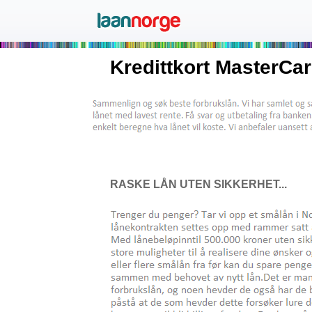
Kredittkort MasterCar
RASKE LÅN UTEN SIKKERHET...