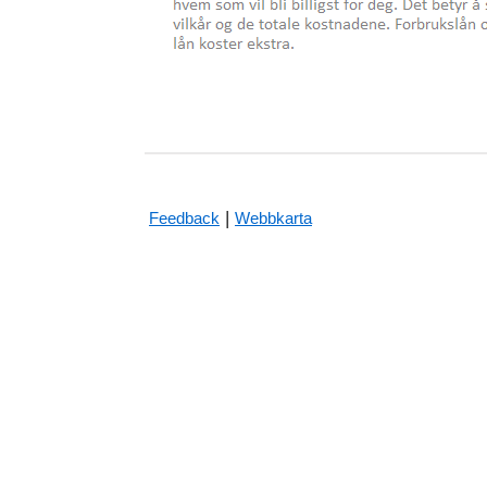
|
Feedback
Webbkarta