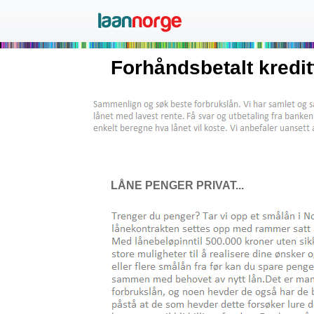
Forhåndsbetalt kredit
LÅNE PENGER PRIVAT...