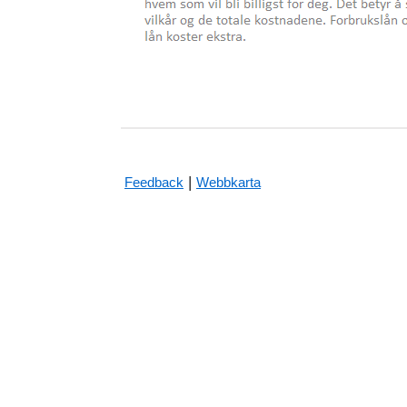
|
Feedback
Webbkarta