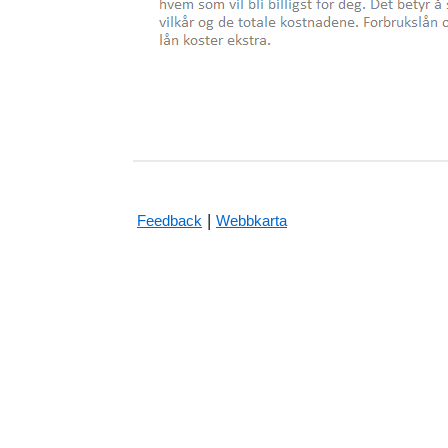
|
Feedback
Webbkarta