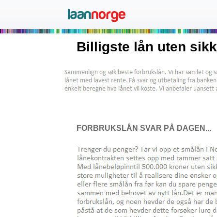
Billigste lån uten sik
FORBRUKSLÅN SVAR PÅ DAGEN...