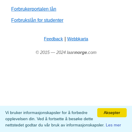
Forbrukerportalen lån
Forbrukslån for studenter
|
Feedback
Webbkarta
© 2015 — 2024 laan
norge
.com
Vi bruker informasjonskapsler for å forbedre
Aksepter
opplevelsen din. Ved å fortsette å besøke dette
nettstedet godtar du vår bruk av informasjonskapsler.
Les mer