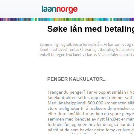
Søke lån med betalin
PENGER KALKULATOR...