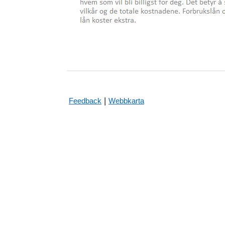
|
Feedback
Webbkarta