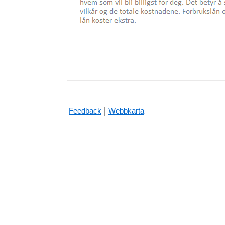
|
Feedback
Webbkarta