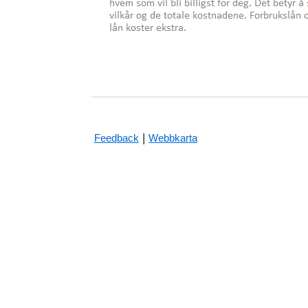
|
Feedback
Webbkarta