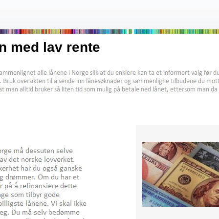
ån med lav rente