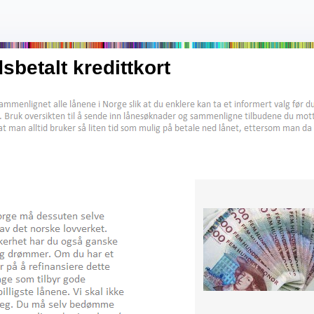
betalt kredittkort