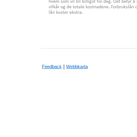
|
Feedback
Webbkarta