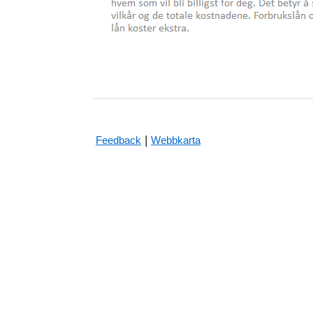
|
Feedback
Webbkarta