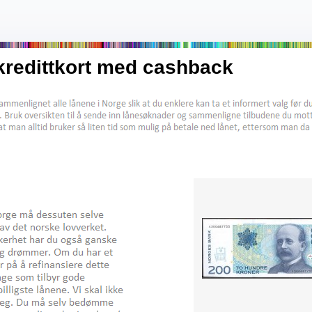
kredittkort med cashback