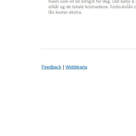
|
Feedback
Webbkarta