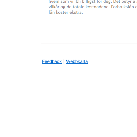
|
Feedback
Webbkarta