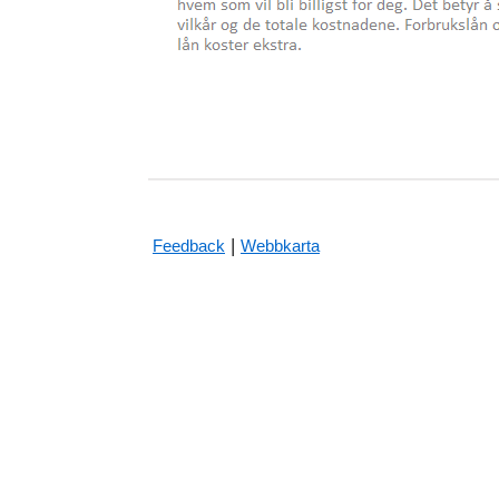
|
Feedback
Webbkarta