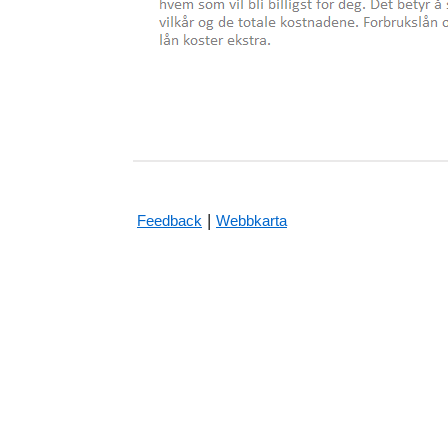
|
Feedback
Webbkarta