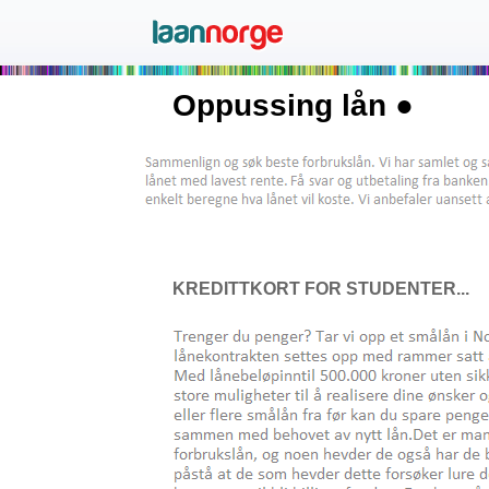
Oppussing lån ●
KREDITTKORT FOR STUDENTER...