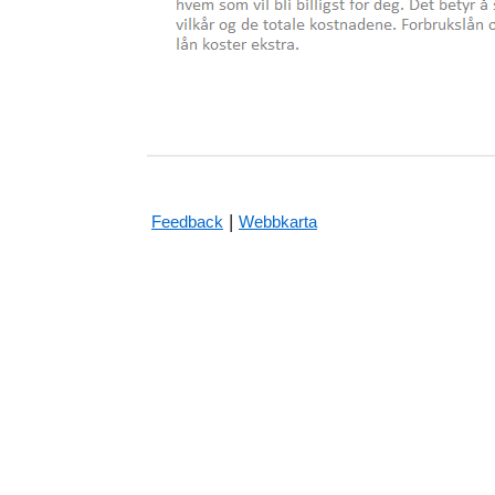
|
Feedback
Webbkarta