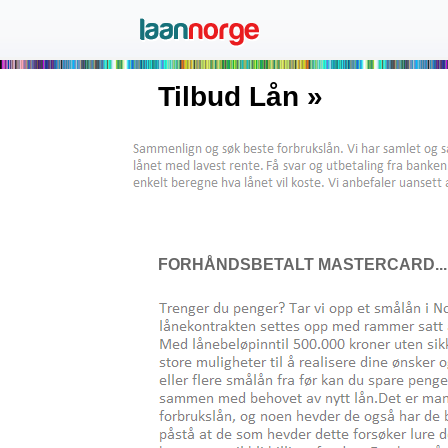
Tilbud Lån »
FORHÅNDSBETALT MASTERCARD...