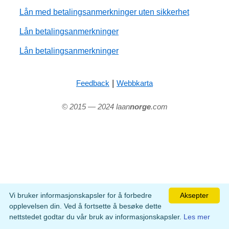
Lån med betalingsanmerkninger uten sikkerhet
Lån betalingsanmerkninger
Lån betalingsanmerkninger
|
Feedback
Webbkarta
© 2015 — 2024 laan
norge
.com
Vi bruker informasjonskapsler for å forbedre
Aksepter
opplevelsen din. Ved å fortsette å besøke dette
nettstedet godtar du vår bruk av informasjonskapsler.
Les mer