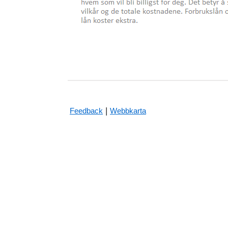
|
Feedback
Webbkarta