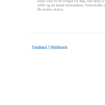
|
Feedback
Webbkarta