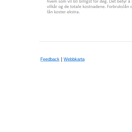
|
Feedback
Webbkarta