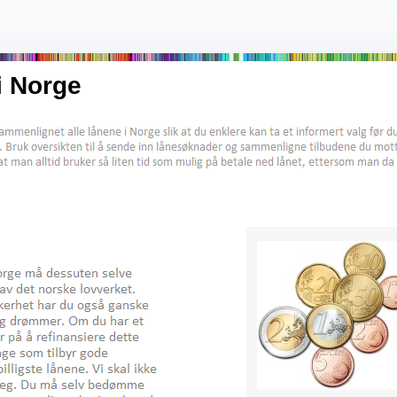
i Norge