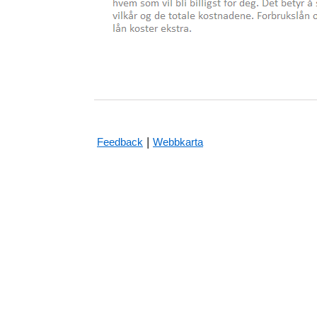
|
Feedback
Webbkarta