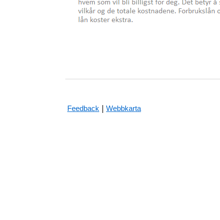
|
Feedback
Webbkarta